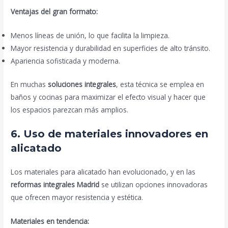
Ventajas del gran formato:
Menos líneas de unión, lo que facilita la limpieza.
Mayor resistencia y durabilidad en superficies de alto tránsito.
Apariencia sofisticada y moderna.
En muchas
soluciones integrales
, esta técnica se emplea en
baños y cocinas para maximizar el efecto visual y hacer que
los espacios parezcan más amplios.
6. Uso de materiales innovadores en
alicatado
Los materiales para alicatado han evolucionado, y en las
reformas integrales Madrid
se utilizan opciones innovadoras
que ofrecen mayor resistencia y estética.
Materiales en tendencia: