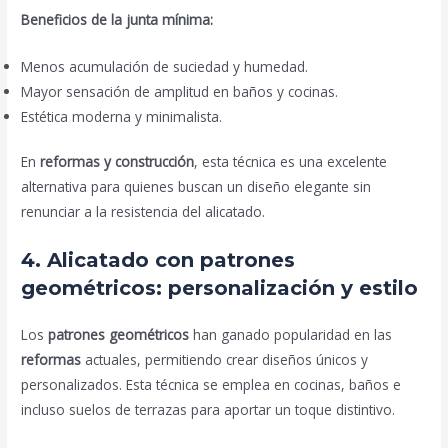
Beneficios de la junta mínima:
Menos acumulación de suciedad y humedad.
Mayor sensación de amplitud en baños y cocinas.
Estética moderna y minimalista.
En
reformas y construcción
, esta técnica es una excelente
alternativa para quienes buscan un diseño elegante sin
renunciar a la resistencia del alicatado.
4. Alicatado con patrones
geométricos: personalización y estilo
Los
patrones geométricos
han ganado popularidad en las
reformas
actuales, permitiendo crear diseños únicos y
personalizados. Esta técnica se emplea en cocinas, baños e
incluso suelos de terrazas para aportar un toque distintivo.