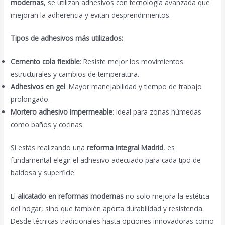
modernas
, se utilizan adhesivos con tecnología avanzada que
mejoran la adherencia y evitan desprendimientos.
Tipos de adhesivos más utilizados:
Cemento cola flexible
: Resiste mejor los movimientos
estructurales y cambios de temperatura.
Adhesivos en gel
: Mayor manejabilidad y tiempo de trabajo
prolongado.
Mortero adhesivo impermeable
: Ideal para zonas húmedas
como baños y cocinas.
Si estás realizando una
reforma integral Madrid
, es
fundamental elegir el adhesivo adecuado para cada tipo de
baldosa y superficie.
El
alicatado en reformas modernas
no solo mejora la estética
del hogar, sino que también aporta durabilidad y resistencia.
Desde técnicas tradicionales hasta opciones innovadoras como