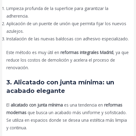
Limpieza profunda de la superficie para garantizar la
adherencia.
Aplicación de un puente de unión que permita fijar los nuevos
azulejos.
Instalación de las nuevas baldosas con adhesivo especializado.
Este método es muy útil en
reformas integrales Madrid
, ya que
reduce los costos de demolición y acelera el proceso de
renovación.
3. Alicatado con junta mínima: un
acabado elegante
El
alicatado con junta mínima
es una tendencia en
reformas
modernas
que busca un acabado más uniforme y sofisticado.
Se utiliza en espacios donde se desea una estética más limpia
y continua.