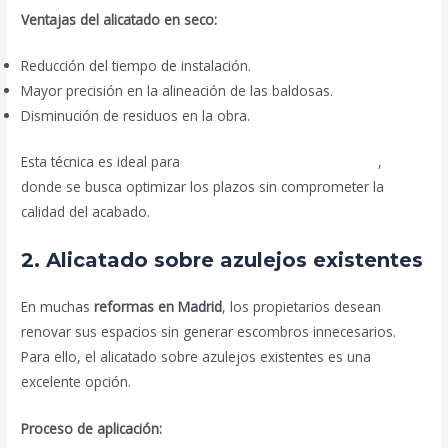
Ventajas del alicatado en seco:
Reducción del tiempo de instalación.
Mayor precisión en la alineación de las baldosas.
Disminución de residuos en la obra.
Esta técnica es ideal para
reformas integrales en Madrid
,
donde se busca optimizar los plazos sin comprometer la
calidad del acabado.
2. Alicatado sobre azulejos existentes
En muchas
reformas en Madrid
, los propietarios desean
renovar sus espacios sin generar escombros innecesarios.
Para ello, el alicatado sobre azulejos existentes es una
excelente opción.
Proceso de aplicación: