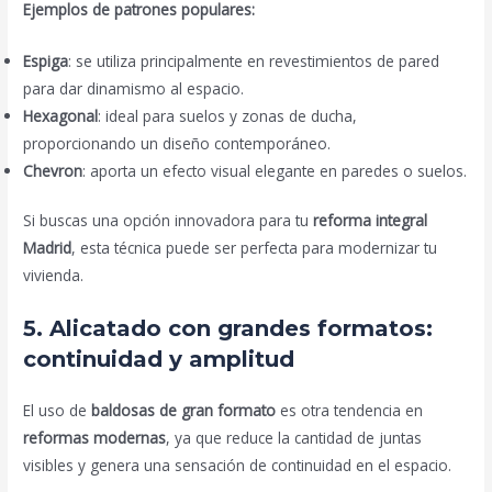
Ejemplos de patrones populares:
Espiga
: se utiliza principalmente en revestimientos de pared
para dar dinamismo al espacio.
Hexagonal
: ideal para suelos y zonas de ducha,
proporcionando un diseño contemporáneo.
Chevron
: aporta un efecto visual elegante en paredes o suelos.
Si buscas una opción innovadora para tu
reforma integral
Madrid
, esta técnica puede ser perfecta para modernizar tu
vivienda.
5. Alicatado con grandes formatos:
continuidad y amplitud
El uso de
baldosas de gran formato
es otra tendencia en
reformas modernas
, ya que reduce la cantidad de juntas
visibles y genera una sensación de continuidad en el espacio.