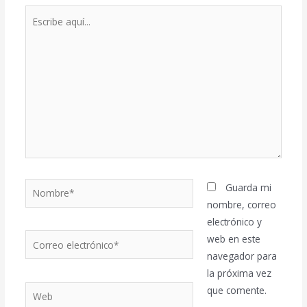
Escribe
aquí...
Nombre*
Guarda mi
nombre, correo
electrónico y
Correo
web en este
electrónico*
navegador para
la próxima vez
Web
que comente.