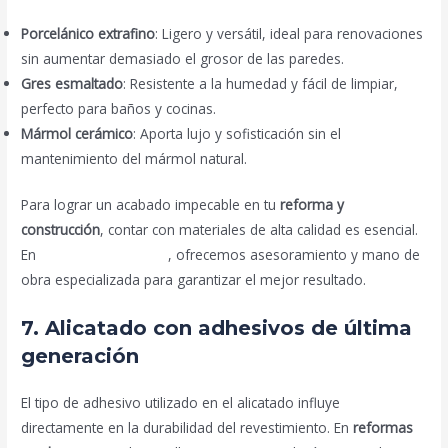
Porcelánico extrafino
: Ligero y versátil, ideal para renovaciones
sin aumentar demasiado el grosor de las paredes.
Gres esmaltado
: Resistente a la humedad y fácil de limpiar,
perfecto para baños y cocinas.
Mármol cerámico
: Aporta lujo y sofisticación sin el
mantenimiento del mármol natural.
Para lograr un acabado impecable en tu
reforma y
construcción
, contar con materiales de alta calidad es esencial.
En
reformas en Madrid
, ofrecemos asesoramiento y mano de
obra especializada para garantizar el mejor resultado.
7. Alicatado con adhesivos de última
generación
El tipo de adhesivo utilizado en el alicatado influye
directamente en la durabilidad del revestimiento. En
reformas