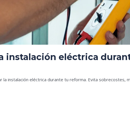
 instalación eléctrica dura
es
 la instalación eléctrica durante tu reforma. Evita sobrecostes, 