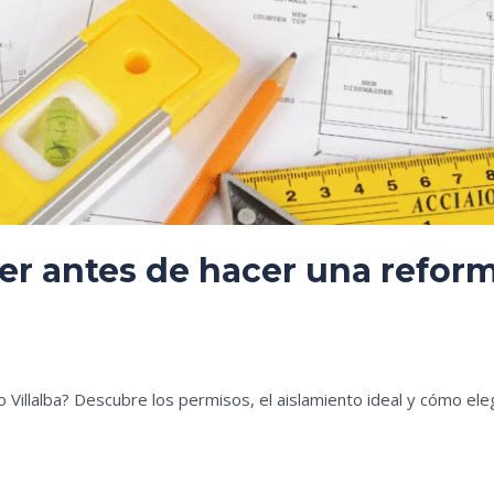
er antes de hacer una reform
es
Villalba? Descubre los permisos, el aislamiento ideal y cómo ele