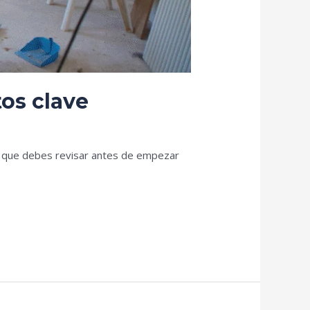
tos clave
ño que debes revisar antes de empezar