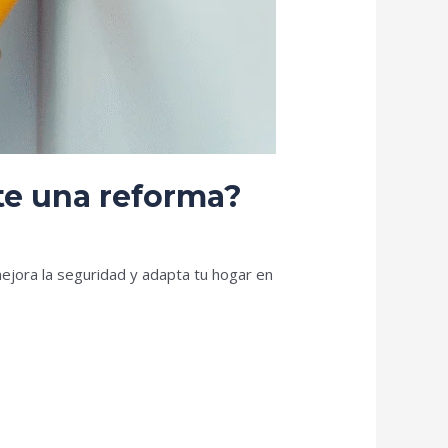
nte una reforma?
mejora la seguridad y adapta tu hogar en