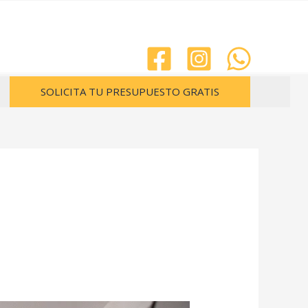
SOLICITA TU PRESUPUESTO GRATIS