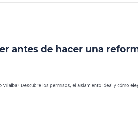
er antes de hacer una reform
es
Villalba? Descubre los permisos, el aislamiento ideal y cómo ele