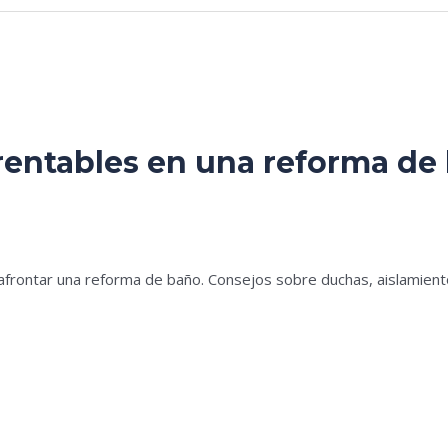
entables en una reforma de 
es
afrontar una reforma de baño. Consejos sobre duchas, aislamient