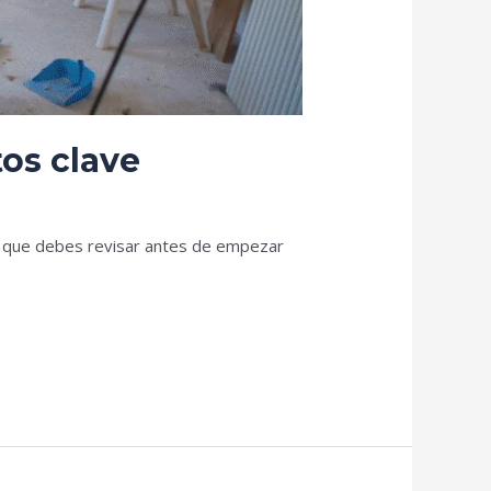
tos clave
ño que debes revisar antes de empezar