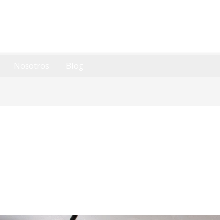
Nosotros
Blog