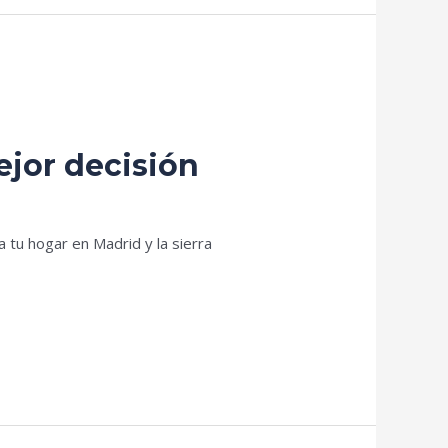
ejor decisión
 tu hogar en Madrid y la sierra