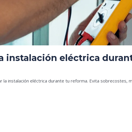
 instalación eléctrica dura
es
 la instalación eléctrica durante tu reforma. Evita sobrecostes, 