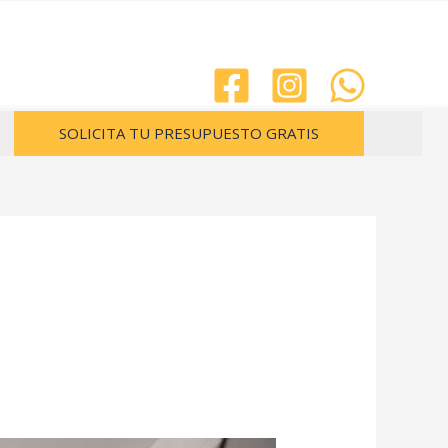
SOLICITA TU PRESUPUESTO GRATIS