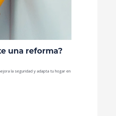
nte una reforma?
mejora la seguridad y adapta tu hogar en