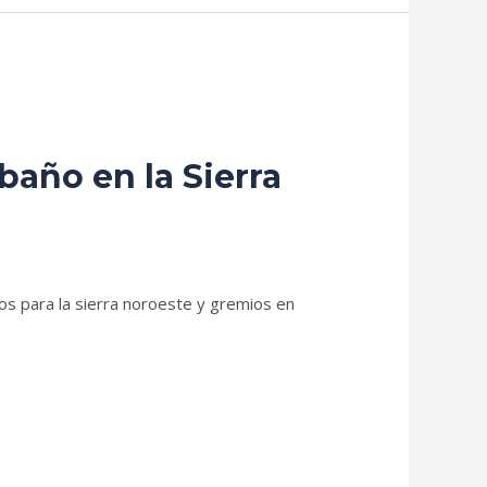
baño en la Sierra
os para la sierra noroeste y gremios en