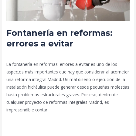
Fontanería en reformas:
errores a evitar
Deja un comentario
/
Blog
/
prorenova.es
La fontanería en reformas: errores a evitar es uno de los
aspectos más importantes que hay que considerar al acometer
una reforma integral Madrid. Un mal diseño o ejecución de la
instalación hidráulica puede generar desde pequeñas molestias
hasta problemas estructurales graves. Por eso, dentro de
cualquier proyecto de reformas integrales Madrid, es
imprescindible contar
Leer más »