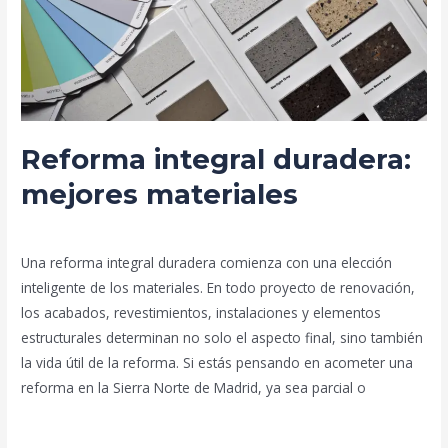
materiales
Reforma integral duradera:
mejores materiales
Deja un comentario
/
Blog
/
prorenova.es
Una reforma integral duradera comienza con una elección
inteligente de los materiales. En todo proyecto de renovación,
los acabados, revestimientos, instalaciones y elementos
estructurales determinan no solo el aspecto final, sino también
la vida útil de la reforma. Si estás pensando en acometer una
reforma en la Sierra Norte de Madrid, ya sea parcial o
Leer más »